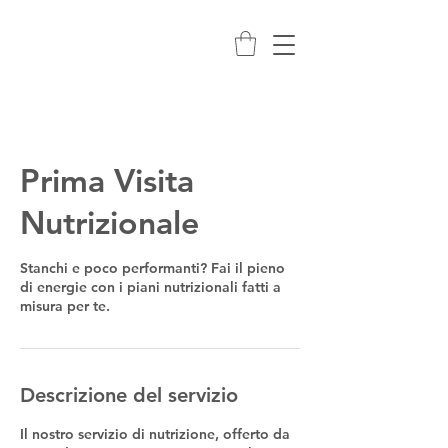
Prima Visita
Nutrizionale
Stanchi e poco performanti? Fai il pieno
di energie con i piani nutrizionali fatti a
misura per te.
Descrizione del servizio
Il nostro servizio di nutrizione, offerto da