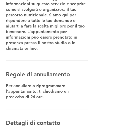
informazioni su questo servizio e scoprire
come si svolgerà e organizzerà il tuo
percorso nutrizionale. Siamo qui per
rispondere a tutte le tue domande e
aiutarti a fare la scelta migliore per il tuo
benessere. L'appuntamento per
informazioni può essere prenotato in
presenza presso il nostro studio o in
chiamata online.
Regole di annullamento
Per annullare o riprogrammare
l'appuntamento, ti chiediamo un
preavviso di 24 ore.
Dettagli di contatto